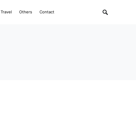
Travel
Others
Contact