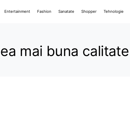
Entertainment
Fashion
Sanatate
Shopper
Tehnologie
 cea mai buna calitate