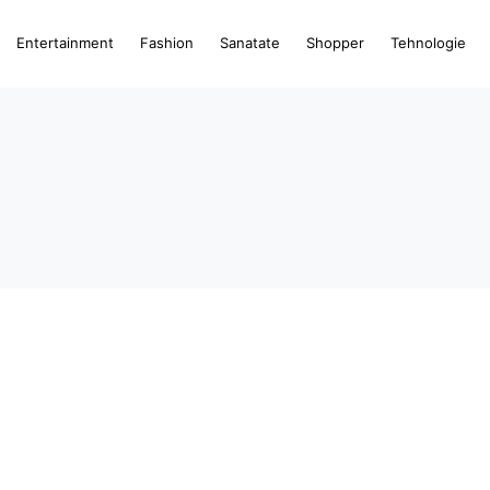
Entertainment
Fashion
Sanatate
Shopper
Tehnologie