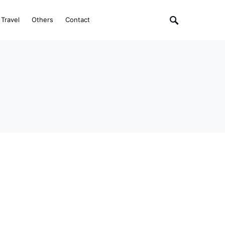
Travel
Others
Contact