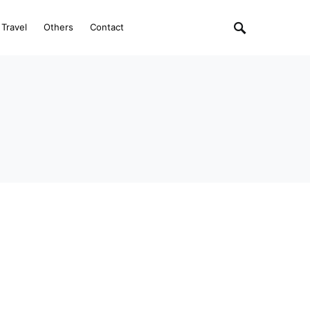
Travel
Others
Contact