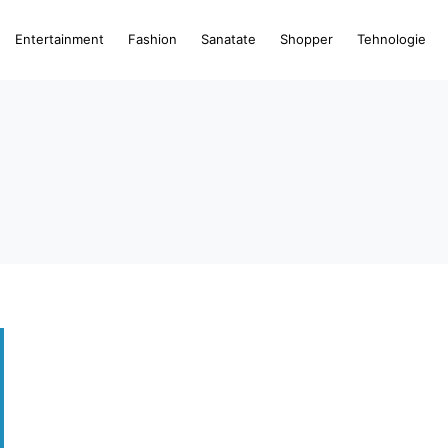
Entertainment
Fashion
Sanatate
Shopper
Tehnologie