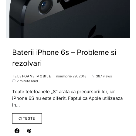
Baterii iPhone 6s – Probleme si
rezolvari
TELEFOANE MOBILE
noiembrie 29, 2018
387 views
2 minute read
Toate telefoanele „S” arata ca precursorii lor, iar
iPhone 6S nu este diferit. Faptul ca Apple utilizeaza
in…
CITESTE