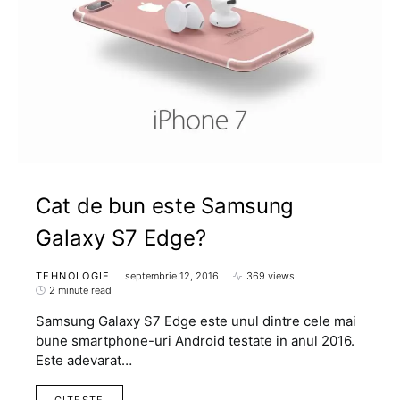
Cat de bun este Samsung
Galaxy S7 Edge?
TEHNOLOGIE
septembrie 12, 2016
369 views
2 minute read
Samsung Galaxy S7 Edge este unul dintre cele mai
bune smartphone-uri Android testate in anul 2016.
Este adevarat…