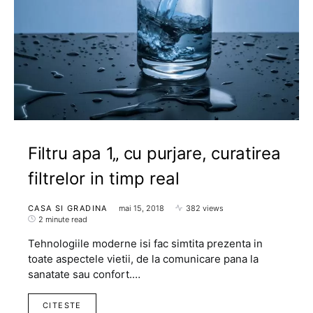
Filtru apa 1„ cu purjare, curatirea
filtrelor in timp real
CASA SI GRADINA
mai 15, 2018
382 views
2 minute read
Tehnologiile moderne isi fac simtita prezenta in
toate aspectele vietii, de la comunicare pana la
sanatate sau confort.…
CITESTE