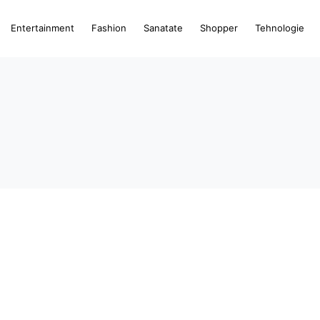
Entertainment
Fashion
Sanatate
Shopper
Tehnologie