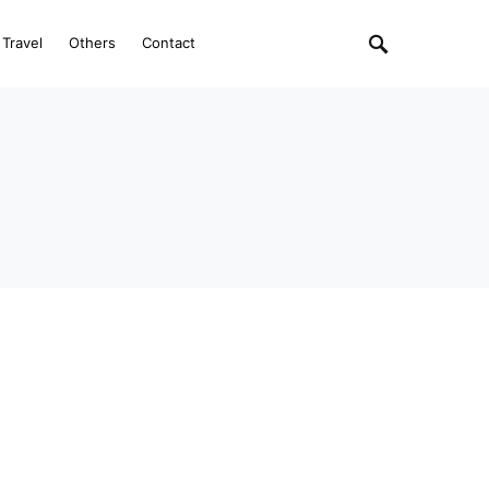
Travel
Others
Contact