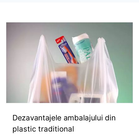
Dezavantajele ambalajului din
plastic traditional