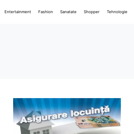
Entertainment
Fashion
Sanatate
Shopper
Tehnologie