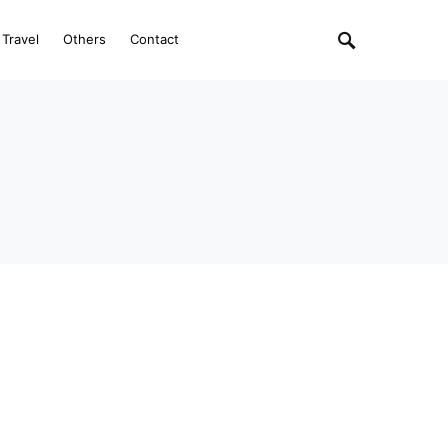
Travel
Others
Contact