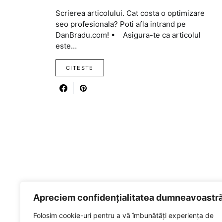
Scrierea articolului. Cat costa o optimizare
seo profesionala? Poti afla intrand pe
DanBradu.com! • Asigura-te ca articolul
este…
CITESTE
Apreciem confidențialitatea dumneavoastr
Folosim cookie-uri pentru a vă îmbunătăți experiența de