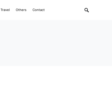
Travel
Others
Contact