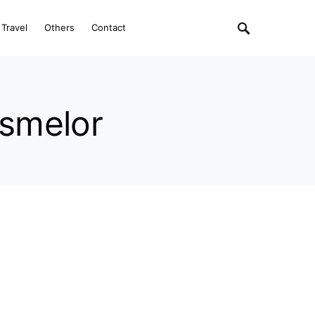
Travel
Others
Contact
ismelor