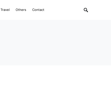
Travel
Others
Contact