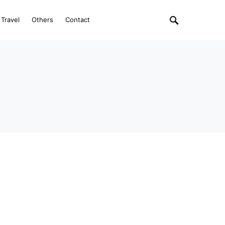
Travel
Others
Contact