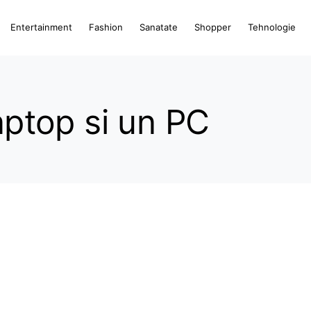
Entertainment
Fashion
Sanatate
Shopper
Tehnologie
laptop si un PC