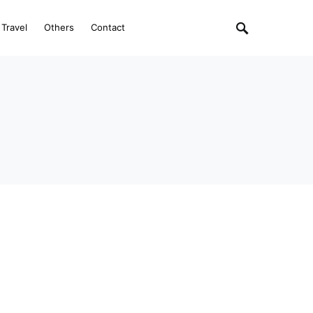
Travel
Others
Contact