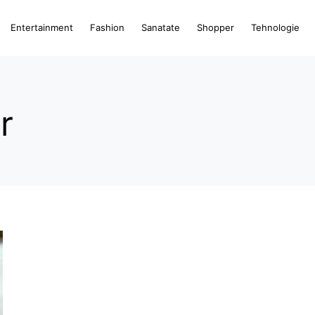
Entertainment
Fashion
Sanatate
Shopper
Tehnologie
r