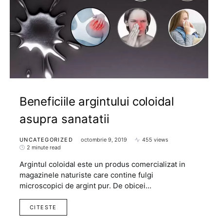
Beneficiile argintului coloidal
asupra sanatatii
UNCATEGORIZED
octombrie 9, 2019
455 views
2 minute read
Argintul coloidal este un produs comercializat in
magazinele naturiste care contine fulgi
microscopici de argint pur. De obicei…
CITESTE