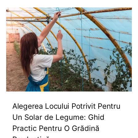
Alegerea Locului Potrivit Pentru
Un Solar de Legume: Ghid
Practic Pentru O Grădină