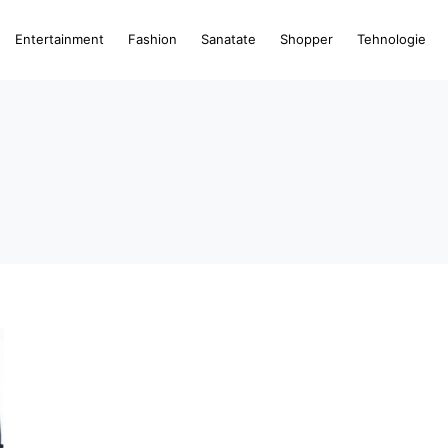
Entertainment
Fashion
Sanatate
Shopper
Tehnologie