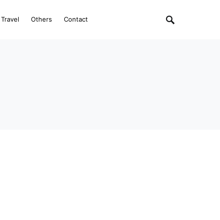
Travel
Others
Contact