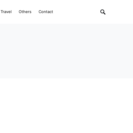
Travel
Others
Contact