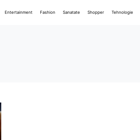
Entertainment
Fashion
Sanatate
Shopper
Tehnologie