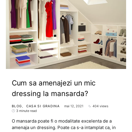
Cum sa amenajezi un mic
dressing la mansarda?
BLOG
CASA SI GRADINA
mai 12, 2021
404 views
3 minute read
O mansarda poate fi o modalitate excelenta de a
amenaja un dressing. Poate ca s-a intamplat ca, in