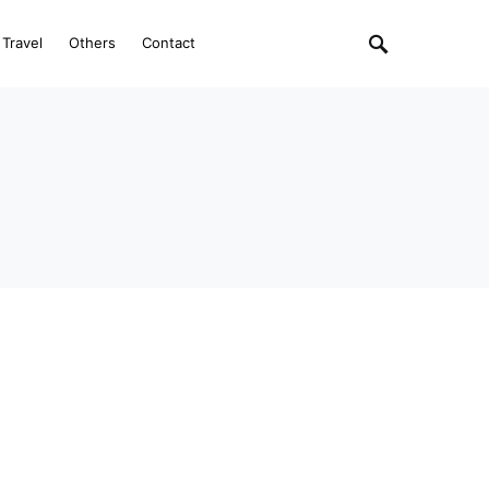
Travel
Others
Contact