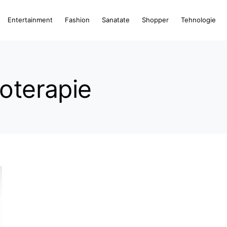
Entertainment
Fashion
Sanatate
Shopper
Tehnologie
toterapie