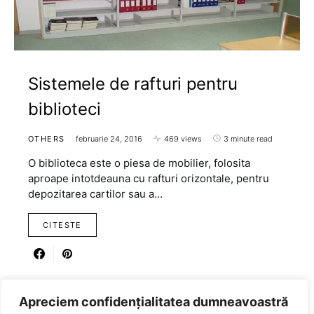
Sistemele de rafturi pentru
biblioteci
OTHERS
februarie 24, 2016
469 views
3 minute read
O biblioteca este o piesa de mobilier, folosita
aproape intotdeauna cu rafturi orizontale, pentru
depozitarea cartilor sau a…
CITESTE
Apreciem confidențialitatea dumneavoastră