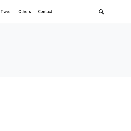
Travel
Others
Contact