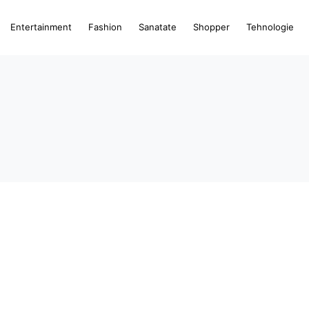
Entertainment
Fashion
Sanatate
Shopper
Tehnologie