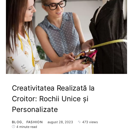
Creativitatea Realizată la
Croitor: Rochii Unice și
Personalizate
BLOG
FASHION
august 28, 2023
473 views
4 minute read