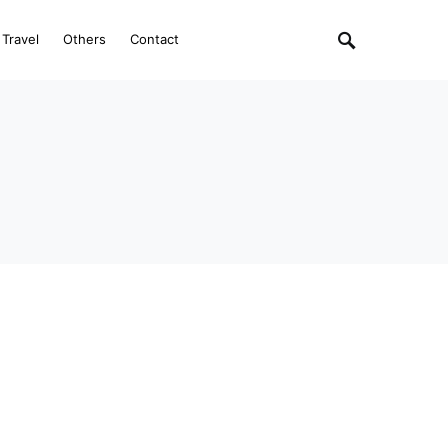
Travel
Others
Contact