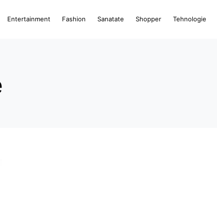
Entertainment
Fashion
Sanatate
Shopper
Tehnologie
e