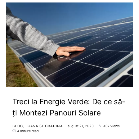
Treci la Energie Verde: De ce să-
ți Montezi Panouri Solare
BLOG
CASA SI GRADINA
august 21, 2023
407 views
4 minute read