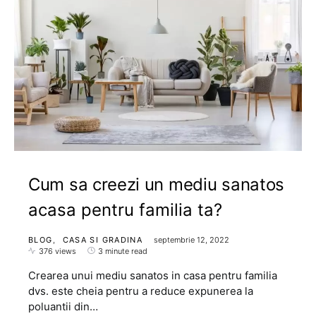
Cum sa creezi un mediu sanatos
acasa pentru familia ta?
BLOG
CASA SI GRADINA
septembrie 12, 2022
376 views
3 minute read
Crearea unui mediu sanatos in casa pentru familia
dvs. este cheia pentru a reduce expunerea la
poluantii din…