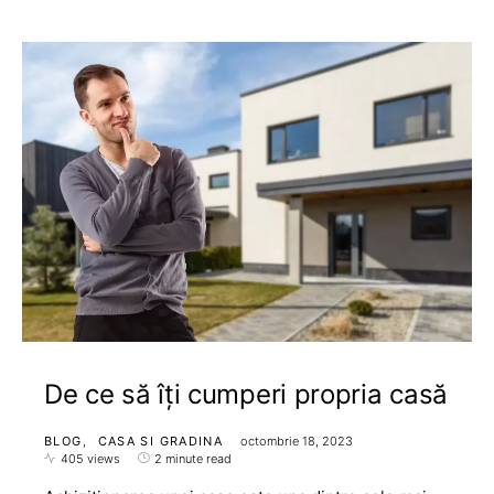
De ce să îți cumperi propria casă
BLOG
CASA SI GRADINA
octombrie 18, 2023
405 views
2 minute read