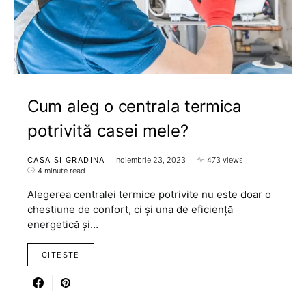
Cum aleg o centrala termica
potrivită casei mele?
CASA SI GRADINA
noiembrie 23, 2023
473 views
4 minute read
Alegerea centralei termice potrivite nu este doar o
chestiune de confort, ci și una de eficiență
energetică și…
CITESTE