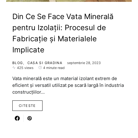
Din Ce Se Face Vata Minerală
pentru Izolații: Procesul de
Fabricație și Materialele
Implicate
BLOG
CASA SI GRADINA
septembrie 28, 2023
425 views
4 minute read
Vata minerală este un material izolant extrem de
eficient și versatil utilizat pe scară largă în industria
construcțiilor…
CITESTE