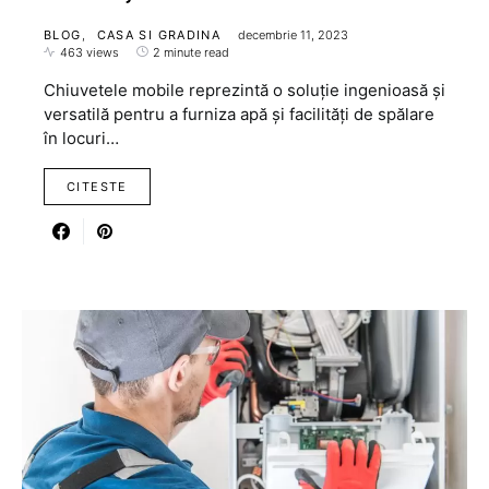
BLOG
CASA SI GRADINA
decembrie 11, 2023
463 views
2 minute read
Chiuvetele mobile reprezintă o soluție ingenioasă și
versatilă pentru a furniza apă și facilități de spălare
în locuri…
CITESTE