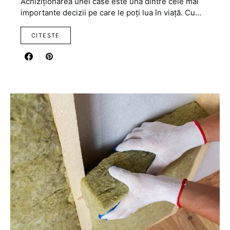
Achiziționarea unei case este una dintre cele mai
importante decizii pe care le poți lua în viață. Cu…
CITESTE